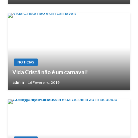
NOTICIAS
Vida Cristã não é um carnaval!
admin
16 Fevereiro, 2019