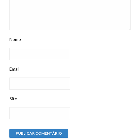
Nome
Email
Site