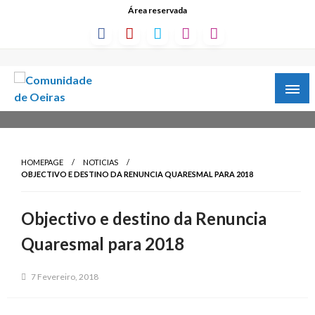
Área reservada
HOMEPAGE
NOTICIAS
OBJECTIVO E DESTINO DA RENUNCIA QUARESMAL PARA 2018
Objectivo e destino da Renuncia
Quaresmal para 2018
7 Fevereiro, 2018