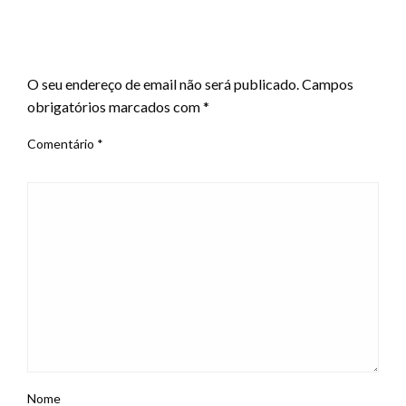
LEAVE A RESPONSE
O seu endereço de email não será publicado.
Campos
obrigatórios marcados com
*
Comentário
*
Nome