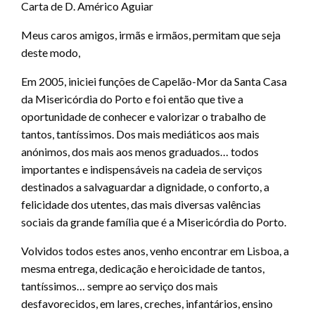
Carta de D. Américo Aguiar
Meus caros amigos, irmãs e irmãos, permitam que seja
deste modo,
Em 2005, iniciei funções de Capelão-Mor da Santa Casa
da Misericórdia do Porto e foi então que tive a
oportunidade de conhecer e valorizar o trabalho de
tantos, tantíssimos. Dos mais mediáticos aos mais
anónimos, dos mais aos menos graduados… todos
importantes e indispensáveis na cadeia de serviços
destinados a salvaguardar a dignidade, o conforto, a
felicidade dos utentes, das mais diversas valências
sociais da grande família que é a Misericórdia do Porto.
Volvidos todos estes anos, venho encontrar em Lisboa, a
mesma entrega, dedicação e heroicidade de tantos,
tantíssimos… sempre ao serviço dos mais
desfavorecidos, em lares, creches, infantários, ensino