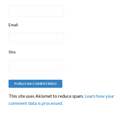
Email
Site
This site uses Akismet to reduce spam.
Learn how your
comment data is processed.