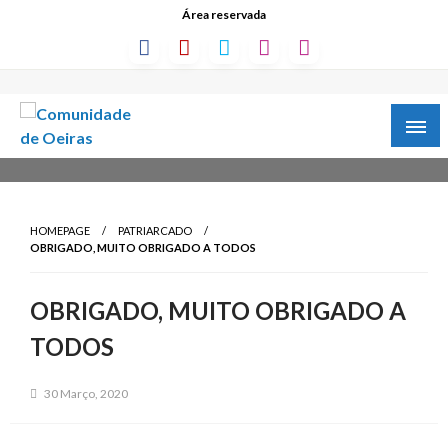
Área reservada
HOMEPAGE
PATRIARCADO
OBRIGADO, MUITO OBRIGADO A TODOS
OBRIGADO, MUITO OBRIGADO A
TODOS
30 Março, 2020