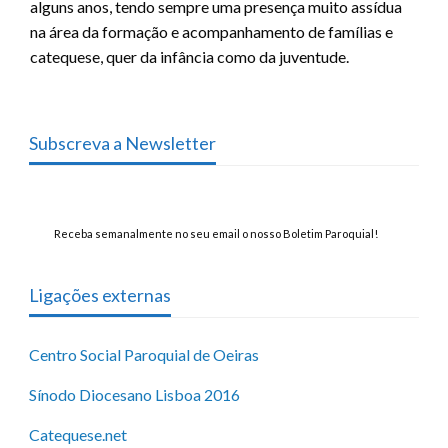
alguns anos, tendo sempre uma presença muito assídua
na área da formação e acompanhamento de famílias e
catequese, quer da infância como da juventude.
Subscreva a Newsletter
Receba semanalmente no seu email o nosso Boletim Paroquial!
Ligações externas
Centro Social Paroquial de Oeiras
Sínodo Diocesano Lisboa 2016
Catequese.net