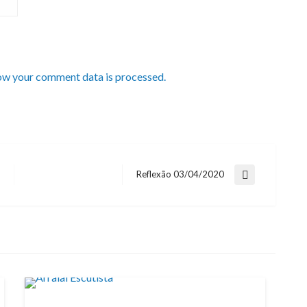
ow your comment data is processed.
Reflexão 03/04/2020
Next
Post