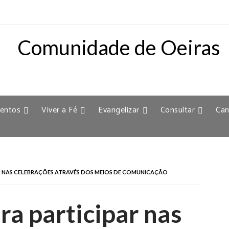
entos
Viver a Fé
Evangelizar
Consultar
Can
AR NAS CELEBRAÇÕES ATRAVÉS DOS MEIOS DE COMUNICAÇÃO
ra participar nas