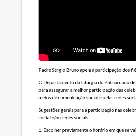
Padre Sérgio Bruno apela à participação dos f
O Departamento da Liturgia do Patriarcado de L
para assegurar a melhor participação das cele
meios de comunicação social e pelas redes soci
Sugestões gerais para a participação nas celeb
social e/ou redes sociais:
1.
Escolher previamente o horário em que se vai 