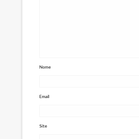
Nome
Email
Site