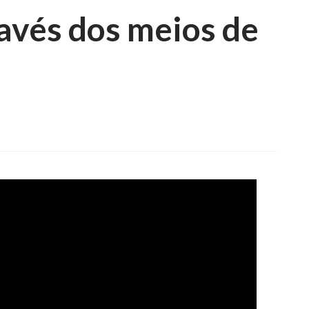
avés dos meios de