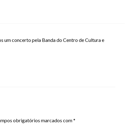
mos um concerto pela Banda do Centro de Cultura e
mpos obrigatórios marcados com
*