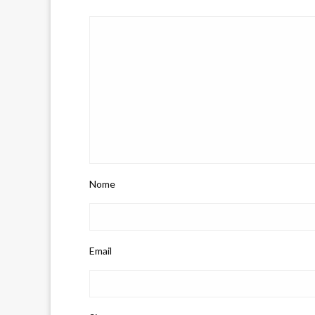
Nome
Email