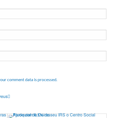
our comment data is processed.
Deus