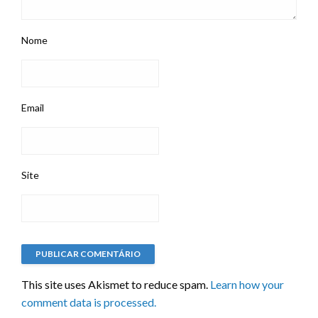
Nome
Email
Site
This site uses Akismet to reduce spam.
Learn how your
comment data is processed.