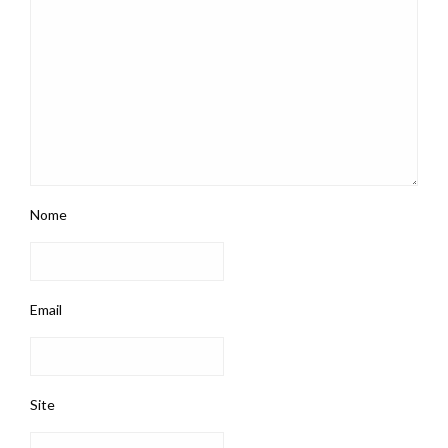
Nome
Email
Site