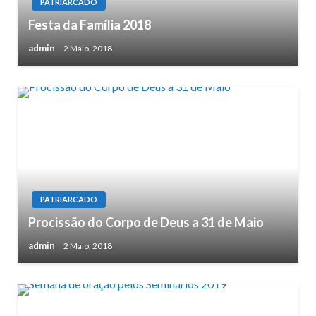
PATRIARCADO
Festa da Família 2018
admin
2 Maio, 2018
PATRIARCADO
Procissão do Corpo de Deus a 31 de Maio
admin
2 Maio, 2018