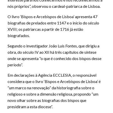
nós próprios”, observou o cardeal-patriarca de Lisboa.
O livro ‘Bispos e Arcebispos de Lisboa’ apresenta 47
biografias de prelados entre 1147 e o início do século
XVIII; os patriarcas a partir de 1716 já estão
biografados.
Segundo o investigador João Luís Fontes, que dirigiu a
obra, do século IV ao XII há três capítulos de síntese
onde se apresenta “o que é conhecido dos bispos desse
período”.
Em declarações à Agência ECCLESIA, o responsável
considera que o livro ‘Bispos e Arcebispos de Lisboa’ é
“um marco na renovação” da historiografia sobre o
religioso e sobre a dimensão religiosa, propondo “um
novo olhar sobre as biografias dos bispos que
presidiram a esta diocese”.