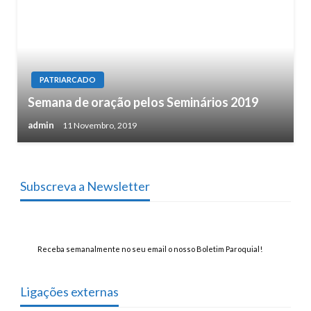
PATRIARCADO
Semana de oração pelos Seminários 2019
admin
11 Novembro, 2019
Subscreva a Newsletter
Receba semanalmente no seu email o nosso Boletim Paroquial!
Ligações externas