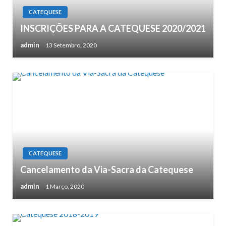
CATEQUESE
INSCRIÇÕES PARA A CATEQUESE 2020/2021
admin
13 Setembro, 2020
CATEQUESE
Cancelamento da Via-Sacra da Catequese
admin
1 Março, 2020