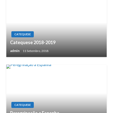
CATEQUESE
Catequese 2018-2019
admin
11 Setembro, 2018
CATEQUESE