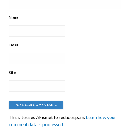
Nome
Email
Site
This site uses Akismet to reduce spam.
Learn how your
comment data is processed.