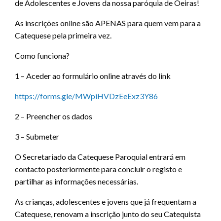
de Adolescentes e Jovens da nossa paróquia de Oeiras!
As inscrições online são APENAS para quem vem para a
Catequese pela primeira vez.
Como funciona?
1 – Aceder ao formulário online através do link
https://forms.gle/MWpiHVDzEeExz3Y86
2 – Preencher os dados
3 – Submeter
O Secretariado da Catequese Paroquial entrará em
contacto posteriormente para concluir o registo e
partilhar as informações necessárias.
As crianças, adolescentes e jovens que já frequentam a
Catequese, renovam a inscrição junto do seu Catequista