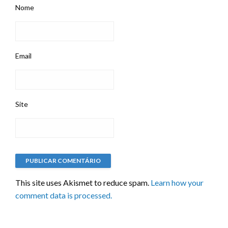
Nome
Email
Site
This site uses Akismet to reduce spam.
Learn how your
comment data is processed.