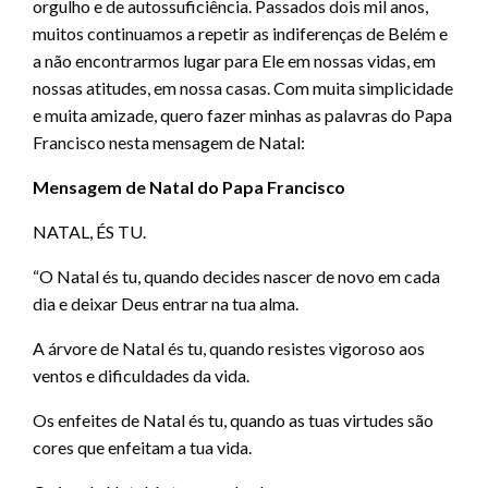
orgulho e de autossuficiência. Passados dois mil anos,
muitos continuamos a repetir as indiferenças de Belém e
a não encontrarmos lugar para Ele em nossas vidas, em
nossas atitudes, em nossa casas. Com muita simplicidade
e muita amizade, quero fazer minhas as palavras do Papa
Francisco nesta mensagem de Natal:
Mensagem de Natal do Papa Francisco
NATAL, ÉS TU.
“O Natal és tu, quando decides nascer de novo em cada
dia e deixar Deus entrar na tua alma.
A árvore de Natal és tu, quando resistes vigoroso aos
ventos e dificuldades da vida.
Os enfeites de Natal és tu, quando as tuas virtudes são
cores que enfeitam a tua vida.