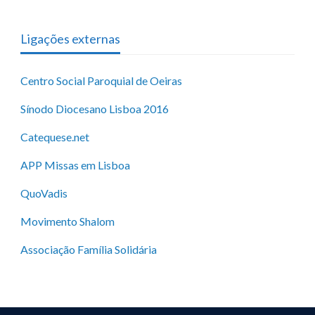
Ligações externas
Centro Social Paroquial de Oeiras
Sínodo Diocesano Lisboa 2016
Catequese.net
APP Missas em Lisboa
QuoVadis
Movimento Shalom
Associação Família Solidária