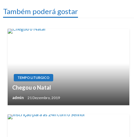
Também poderá gostar
TEMPO LITURGICO
Chegou o Natal
admin
21 Dezembro, 2019