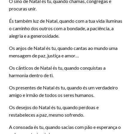
O sino de Natal és tu, quando chamas, congregas e
procuras unir.
És também luz de Natal, quando com a tua vida iluminas
o caminho dos outros com a bondade, a paciência, a
alegria e a generosidade.
Os anjos de Natal és tu, quando cantas ao mundo uma
mensagem de paz, justiça e amor…
Os cânticos de Natal és tu, quando conquistas a
harmonia dentro de ti.
Os presentes de Natal és tu, quando és um verdadeiro
amigo e irmão de todos os seres humanos.
Os desejos do Natal és tu, quando perdoas e
restabeleces a paz, mesmo sofrendo.
A consoada és tu, quando sacias com pão e esperança o