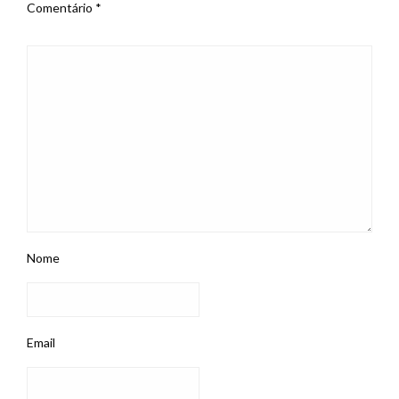
Comentário
*
Nome
Email