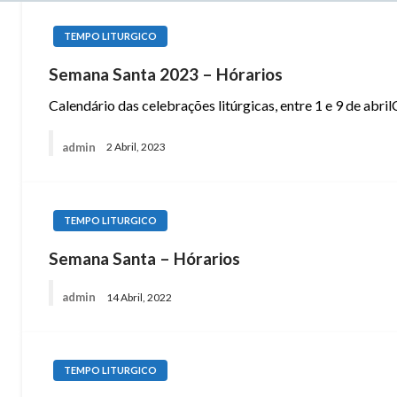
TEMPO LITURGICO
Semana Santa 2023 – Hórarios
Calendário das celebrações litúrgicas, entre 1 e 9 de
admin
2 Abril, 2023
TEMPO LITURGICO
Semana Santa – Hórarios
admin
14 Abril, 2022
TEMPO LITURGICO