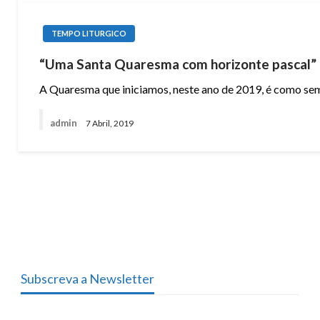
TEMPO LITURGICO
“Uma Santa Quaresma com horizonte pascal”
A Quaresma que iniciamos, neste ano de 2019, é como sem
admin
7 Abril, 2019
Subscreva a Newsletter