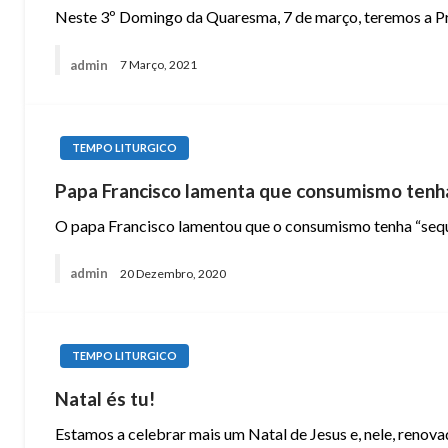
Neste 3º Domingo da Quaresma, 7 de março, teremos a Pro
admin
7 Março, 2021
TEMPO LITURGICO
Papa Francisco lamenta que consumismo tenh
O papa Francisco lamentou que o consumismo tenha “sequ
admin
20 Dezembro, 2020
TEMPO LITURGICO
Natal és tu!
Estamos a celebrar mais um Natal de Jesus e, nele, renov