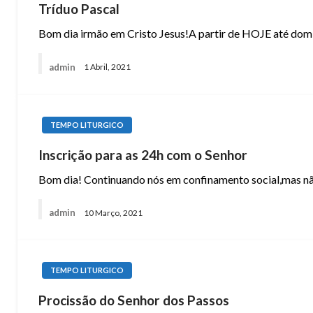
Tríduo Pascal
Bom dia irmão em Cristo Jesus!A partir de HOJE até domi
admin
1 Abril, 2021
TEMPO LITURGICO
Inscrição para as 24h com o Senhor
Bom dia! Continuando nós em confinamento social,mas
admin
10 Março, 2021
TEMPO LITURGICO
Procissão do Senhor dos Passos