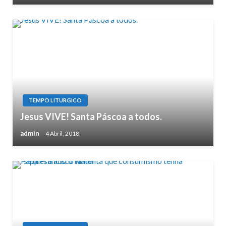
TEMPO LITURGICO
Jesus VIVE! Santa Páscoa a todos.
admin
4 Abril, 2018