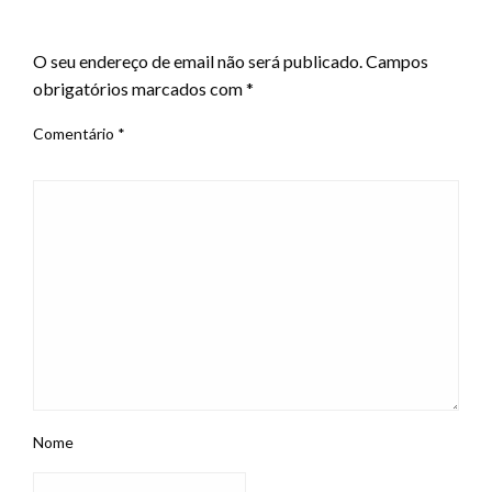
LEAVE A RESPONSE
O seu endereço de email não será publicado.
Campos
obrigatórios marcados com
*
Comentário
*
Nome