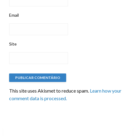
Email
Site
This site uses Akismet to reduce spam.
Learn how your
comment data is processed.