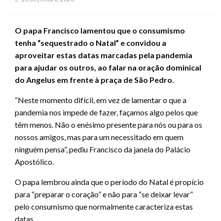
O papa Francisco lamentou que o consumismo
tenha “sequestrado o Natal” e convidou a
aproveitar estas datas marcadas pela pandemia
para ajudar os outros, ao falar na oração dominical
do Angelus em frente à praça de São Pedro.
“Neste momento difícil, em vez de lamentar o que a
pandemia nos impede de fazer, façamos algo pelos que
têm menos. Não o enésimo presente para nós ou para os
nossos amigos, mas para um necessitado em quem
ninguém pensa”, pediu Francisco da janela do Palácio
Apostólico.
O papa lembrou ainda que o período do Natal é propício
para “preparar o coração” e não para “se deixar levar”
pelo consumismo que normalmente caracteriza estas
datas.