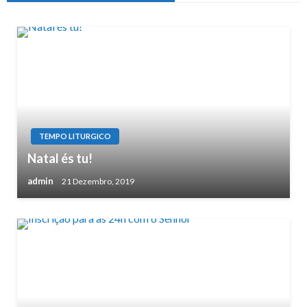
TEMPO LITURGICO
Natal és tu!
admin
21 Dezembro, 2019