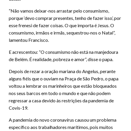
“Não vamos deixar-nos arrastar pelo consumismo,
porque ‘devo comprar presentes, tenho de fazer isso’, por
esse frenesi de fazer coisas. O que importa é Jesus. O
consumismo, irmãos e irmãs, sequestrou-nos o Natal”,
lamentou Francisco.
E acrescentou: “O consumismo não está na manjedoura
de Belém. É realidade, pobreza e amor”, disse o papa.
Depois de rezar a oração mariana do Angelus, perante
alguns fiéis que o ouviam na Praça de São Pedro, o papa
voltou a lembrar os marinheiros que estão bloqueados
nos seus barcos em todo o mundo e que não podem
regressar a casa devido às restrições da pandemia de
Covis-19.
A pandemia do novo coronavírus causou um problema
específico aos trabalhadores marítimos, pois muitos