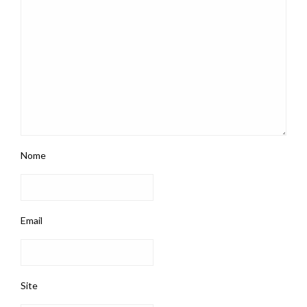
Nome
Email
Site