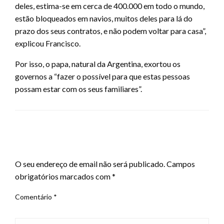
deles, estima-se em cerca de 400.000 em todo o mundo,
estão bloqueados em navios, muitos deles para lá do
prazo dos seus contratos, e não podem voltar para casa”,
explicou Francisco.
Por isso, o papa, natural da Argentina, exortou os
governos a “fazer o possível para que estas pessoas
possam estar com os seus familiares”.
LEAVE A RESPONSE
O seu endereço de email não será publicado.
Campos
obrigatórios marcados com
*
Comentário
*