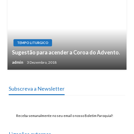
TEMPO LITURGICO
Sugestão para acender a Coroa do Advento.
admin
3 Dezembro, 2018
Subscreva a Newsletter
Receba semanalmente no seu email o nosso Boletim Paroquial!