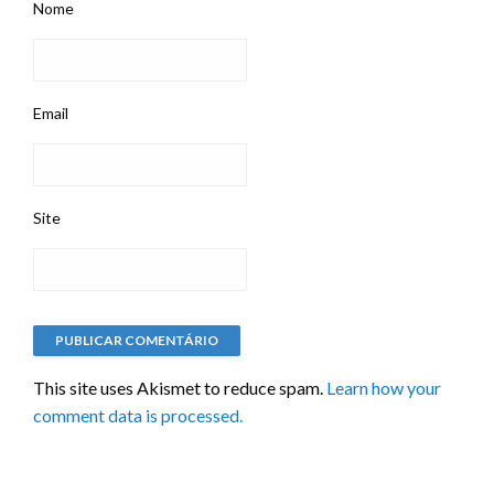
Nome
Email
Site
This site uses Akismet to reduce spam.
Learn how your
comment data is processed.