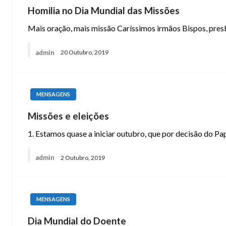
Homilia no Dia Mundial das Missões
Mais oração, mais missão Caríssimos irmãos Bispos, presb
admin
20 Outubro, 2019
MENSAGENS
Missões e eleições
1. Estamos quase a iniciar outubro, que por decisão do P
admin
2 Outubro, 2019
MENSAGENS
Dia Mundial do Doente