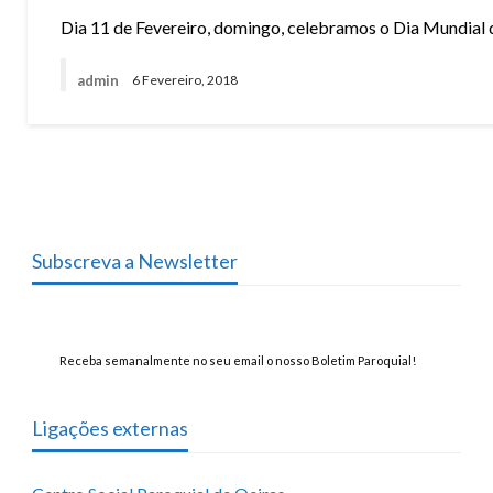
Dia 11 de Fevereiro, domingo, celebramos o Dia Mundial
admin
6 Fevereiro, 2018
Subscreva a Newsletter
Receba semanalmente no seu email o nosso Boletim Paroquial!
Ligações externas