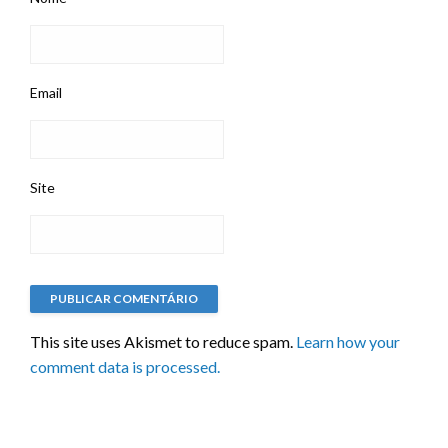
Email
Site
This site uses Akismet to reduce spam.
Learn how your
comment data is processed.