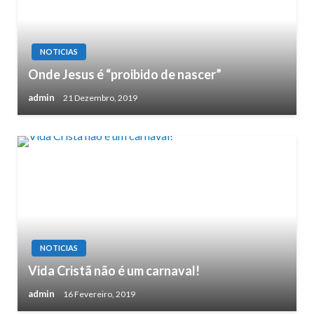
NOTICIAS
Onde Jesus é “proibido de nascer”
admin
21 Dezembro, 2019
NOTICIAS
Vida Cristã não é um carnaval!
admin
16 Fevereiro, 2019