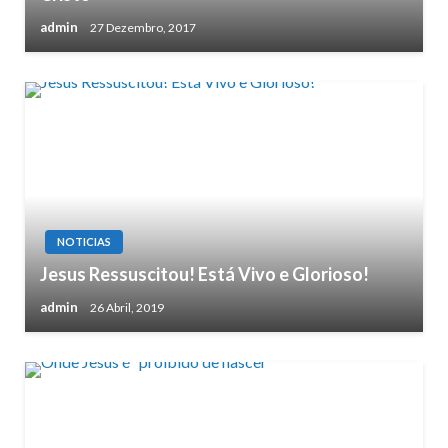
admin
27 Dezembro, 2017
NOTICIAS
Jesus Ressuscitou! Está Vivo e Glorioso!
admin
26 Abril, 2019