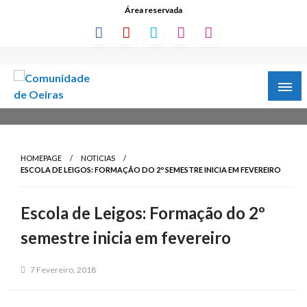
Área reservada
HOMEPAGE
NOTICIAS
ESCOLA DE LEIGOS: FORMAÇÃO DO 2º SEMESTRE INICIA EM FEVEREIRO
Escola de Leigos: Formação do 2º
semestre inicia em fevereiro
7 Fevereiro, 2018