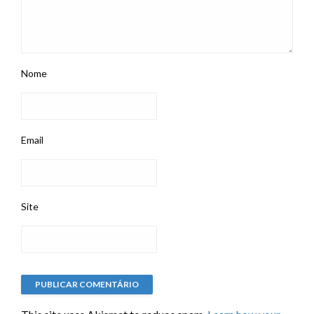
Nome
Email
Site