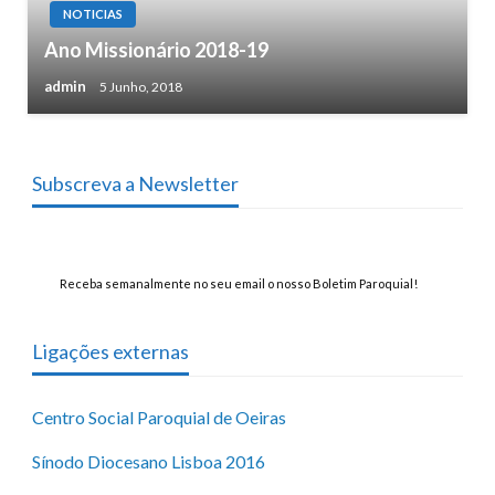
NOTICIAS
Ano Missionário 2018-19
admin
5 Junho, 2018
Subscreva a Newsletter
Receba semanalmente no seu email o nosso Boletim Paroquial!
Ligações externas
Centro Social Paroquial de Oeiras
Sínodo Diocesano Lisboa 2016