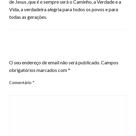
de Jesus, que é e sempre será o Caminho, a Verdade e a
Vida, a verdadeira alegria para todos os povos e para
todas as gerações.
LEAVE A RESPONSE
O seu endereço de email não será publicado.
Campos
obrigatórios marcados com
*
Comentário
*