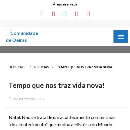
Área reservada
HOMEPAGE
NOTICIAS
TEMPO QUE NOS TRAZ VIDA NOVA!
Tempo que nos traz vida nova!
26 Dezembro, 2018
Natal. Não se trata de um acontecimento comum, mas
“do acontecimento” que mudou a História do Mundo.