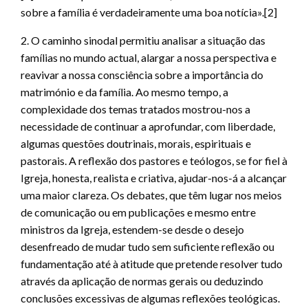
sobre a família é verdadeiramente uma boa notícia».[2]
2. O caminho sinodal permitiu analisar a situação das
famílias no mundo actual, alargar a nossa perspectiva e
reavivar a nossa consciência sobre a importância do
matrimónio e da família. Ao mesmo tempo, a
complexidade dos temas tratados mostrou-nos a
necessidade de continuar a aprofundar, com liberdade,
algumas questões doutrinais, morais, espirituais e
pastorais. A reflexão dos pastores e teólogos, se for fiel à
Igreja, honesta, realista e criativa, ajudar-nos-á a alcançar
uma maior clareza. Os debates, que têm lugar nos meios
de comunicação ou em publicações e mesmo entre
ministros da Igreja, estendem-se desde o desejo
desenfreado de mudar tudo sem suficiente reflexão ou
fundamentação até à atitude que pretende resolver tudo
através da aplicação de normas gerais ou deduzindo
conclusões excessivas de algumas reflexões teológicas.