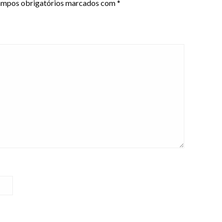
mpos obrigatórios marcados com
*