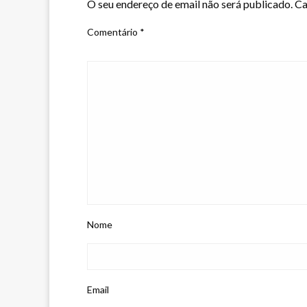
O seu endereço de email não será publicado.
Ca
Comentário
*
Nome
Email