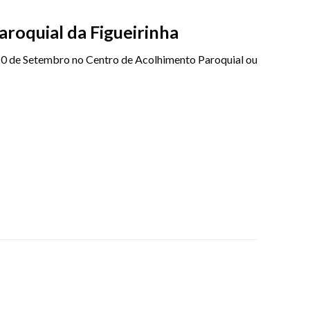
aroquial da Figueirinha
a 20 de Setembro no Centro de Acolhimento Paroquial ou