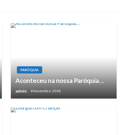
PARÓQUIA
Aconteceu na nossa Paróquia…
admin
4 Novembro, 2018