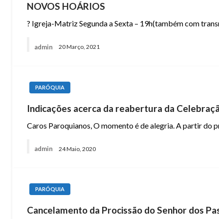
NOVOS HOÁRIOS
? Igreja-Matriz Segunda a Sexta – 19h(também com trans
admin
20 Março, 2021
PARÓQUIA
Indicações acerca da reabertura da Celebraçã
Caros Paroquianos, O momento é de alegria. A partir do
admin
24 Maio, 2020
PARÓQUIA
Cancelamento da Procissão do Senhor dos Pa