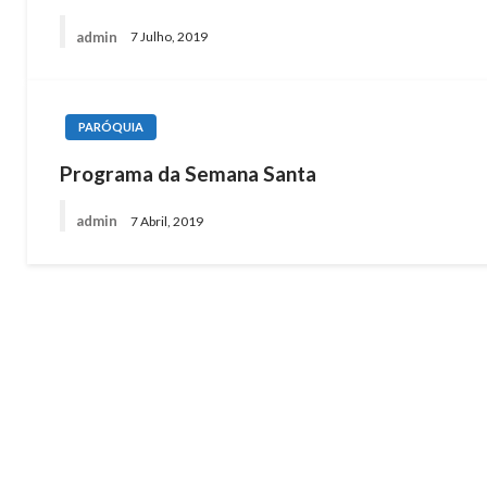
admin
7 Julho, 2019
PARÓQUIA
Programa da Semana Santa
admin
7 Abril, 2019