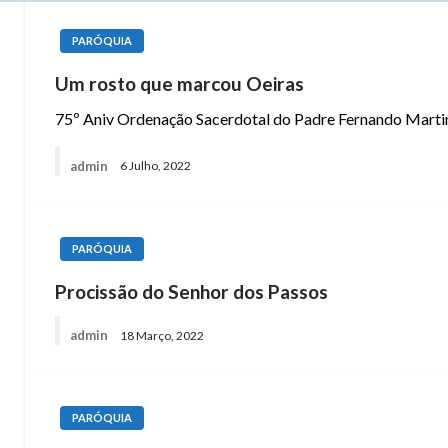
PARÓQUIA
Um rosto que marcou Oeiras
75º Aniv Ordenação Sacerdotal do Padre Fernando Martin
admin
6 Julho, 2022
PARÓQUIA
Procissão do Senhor dos Passos
admin
18 Março, 2022
PARÓQUIA