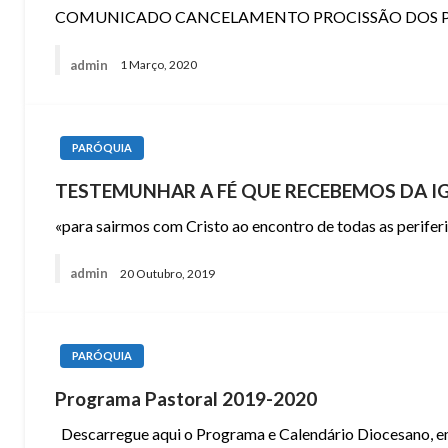
COMUNICADO CANCELAMENTO PROCISSÃO DOS PASSOS –
admin
1 Março, 2020
PARÓQUIA
TESTEMUNHAR A FÉ QUE RECEBEMOS DA I
«para sairmos com Cristo ao encontro de todas as perife
admin
20 Outubro, 2019
PARÓQUIA
Programa Pastoral 2019-2020
Descarregue aqui o Programa e Calendário Diocesano, 