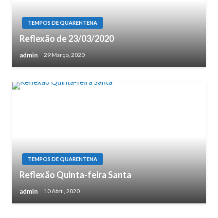
TEMPOS DE QUARENTENA
Reflexão de 23/03/2020
admin
29 Março, 2020
TEMPOS DE QUARENTENA
Reflexão Quinta-feira Santa
admin
10 Abril, 2020