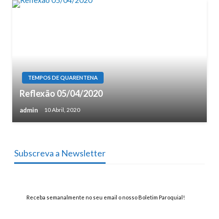
TEMPOS DE QUARENTENA
Reflexão 05/04/2020
admin
10 Abril, 2020
Subscreva a Newsletter
Receba semanalmente no seu email o nosso Boletim Paroquial!