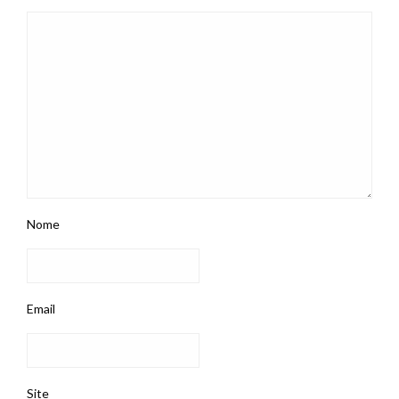
Nome
Email
Site