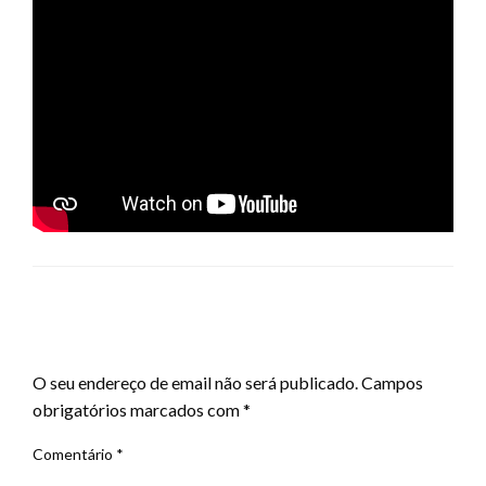
LEAVE A RESPONSE
O seu endereço de email não será publicado.
Campos
obrigatórios marcados com
*
Comentário
*