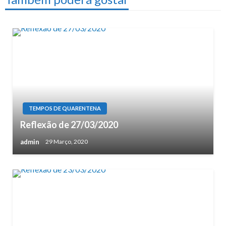
TEMPOS DE QUARENTENA
Reflexão de 27/03/2020
admin
29 Março, 2020