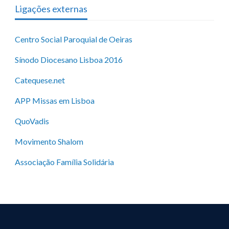
Ligações externas
Centro Social Paroquial de Oeiras
Sínodo Diocesano Lisboa 2016
Catequese.net
APP Missas em Lisboa
QuoVadis
Movimento Shalom
Associação Família Solidária