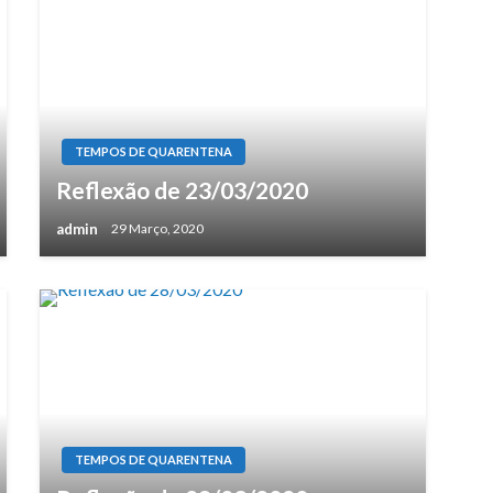
TEMPOS DE QUARENTENA
Reflexão de 23/03/2020
admin
29 Março, 2020
TEMPOS DE QUARENTENA