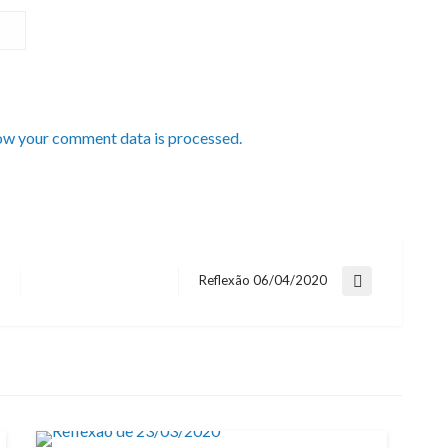
ow your comment data is processed.
Reflexão 06/04/2020
Next
Post