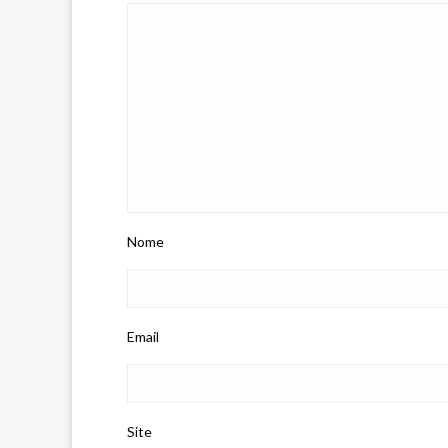
Nome
Email
Site