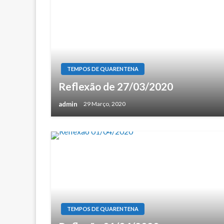
TEMPOS DE QUARENTENA
Reflexão de 27/03/2020
admin
29 Março, 2020
TEMPOS DE QUARENTENA