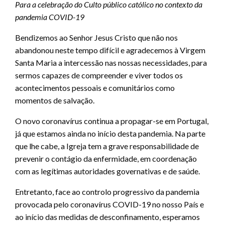
Para a celebração do Culto público católico no contexto da
pandemia COVID-19
Bendizemos ao Senhor Jesus Cristo que não nos
abandonou neste tempo difícil e agradecemos à Virgem
Santa Maria a intercessão nas nossas necessidades, para
sermos capazes de compreender e viver todos os
acontecimentos pessoais e comunitários como
momentos de salvação.
O novo coronavírus continua a propagar-se em Portugal,
já que estamos ainda no início desta pandemia. Na parte
que lhe cabe, a Igreja tem a grave responsabilidade de
prevenir o contágio da enfermidade, em coordenação
com as legítimas autoridades governativas e de saúde.
Entretanto, face ao controlo progressivo da pandemia
provocada pelo coronavírus COVID-19 no nosso País e
ao início das medidas de desconfinamento, esperamos