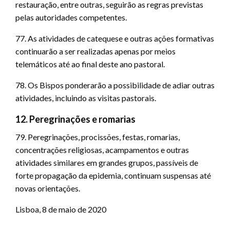
restauração, entre outras, seguirão as regras previstas
pelas autoridades competentes.
77. As atividades de catequese e outras ações formativas
continuarão a ser realizadas apenas por meios
telemáticos até ao final deste ano pastoral.
78. Os Bispos ponderarão a possibilidade de adiar outras
atividades, incluindo as visitas pastorais.
12. Peregrinações e romarias
79. Peregrinações, procissões, festas, romarias,
concentrações religiosas, acampamentos e outras
atividades similares em grandes grupos, passíveis de
forte propagação da epidemia, continuam suspensas até
novas orientações.
Lisboa, 8 de maio de 2020