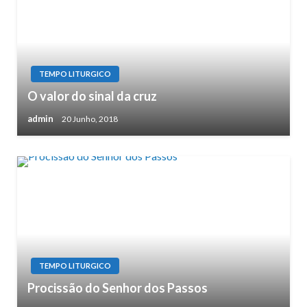
TEMPO LITURGICO
O valor do sinal da cruz
admin
20 Junho, 2018
TEMPO LITURGICO
Procissão do Senhor dos Passos