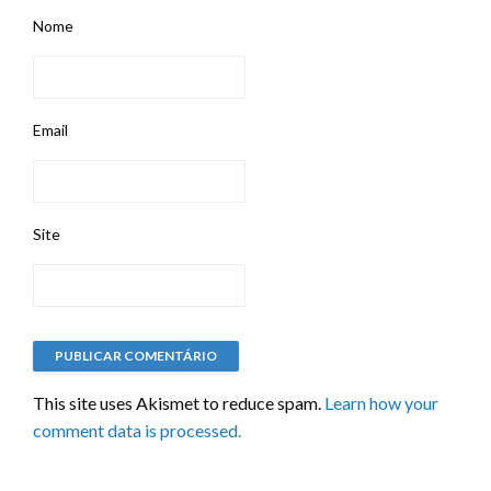
Nome
Email
Site
This site uses Akismet to reduce spam.
Learn how your
comment data is processed.