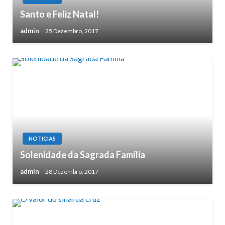
Santo e Feliz Natal!
admin
25 Dezembro, 2017
NOTICIAS
Solenidade da Sagrada Família
admin
28 Dezembro, 2017