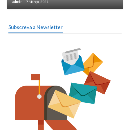
admin
7 Março, 2021
Subscreva a Newsletter