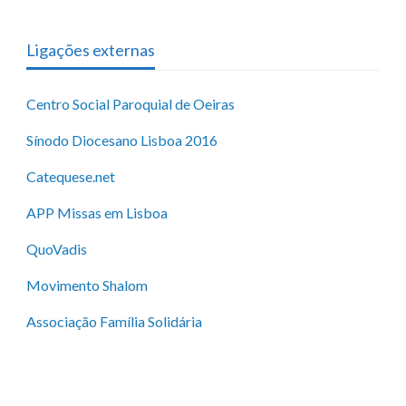
Ligações externas
Centro Social Paroquial de Oeiras
Sínodo Diocesano Lisboa 2016
Catequese.net
APP Missas em Lisboa
QuoVadis
Movimento Shalom
Associação Família Solidária