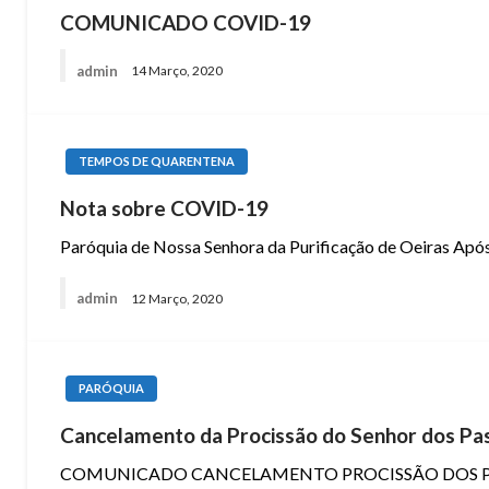
COMUNICADO COVID-19
admin
14 Março, 2020
TEMPOS DE QUARENTENA
Nota sobre COVID-19
Paróquia de Nossa Senhora da Purificação de Oeiras Apó
admin
12 Março, 2020
PARÓQUIA
Cancelamento da Procissão do Senhor dos Pa
COMUNICADO CANCELAMENTO PROCISSÃO DOS PASSOS –