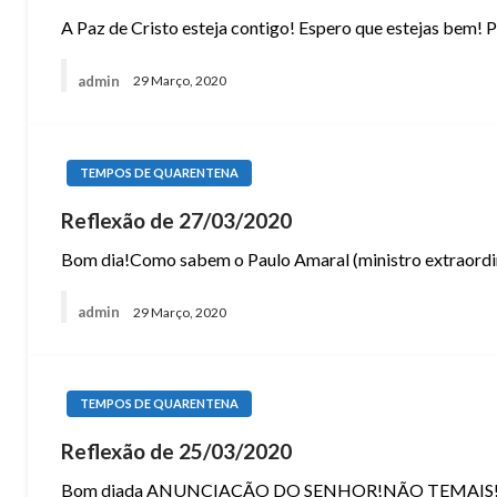
A Paz de Cristo esteja contigo! Espero que estejas bem! 
admin
29 Março, 2020
TEMPOS DE QUARENTENA
Reflexão de 27/03/2020
Bom dia!Como sabem o Paulo Amaral (ministro extraordiná
admin
29 Março, 2020
TEMPOS DE QUARENTENA
Reflexão de 25/03/2020
Bom diada ANUNCIAÇÃO DO SENHOR!NÃO TEMAIS!ALEGRA