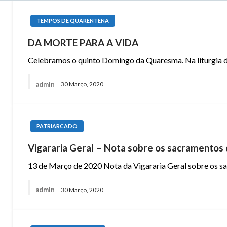
TEMPOS DE QUARENTENA
DA MORTE PARA A VIDA
Celebramos o quinto Domingo da Quaresma. Na liturgia
admin
30 Março, 2020
PATRIARCADO
Vigararia Geral – Nota sobre os sacramento
13 de Março de 2020 Nota da Vigararia Geral sobre os 
admin
30 Março, 2020