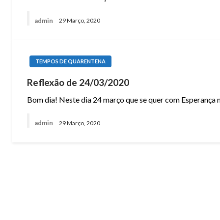
admin
29 Março, 2020
TEMPOS DE QUARENTENA
Reflexão de 24/03/2020
Bom dia! Neste dia 24 março que se quer com Esperança
admin
29 Março, 2020