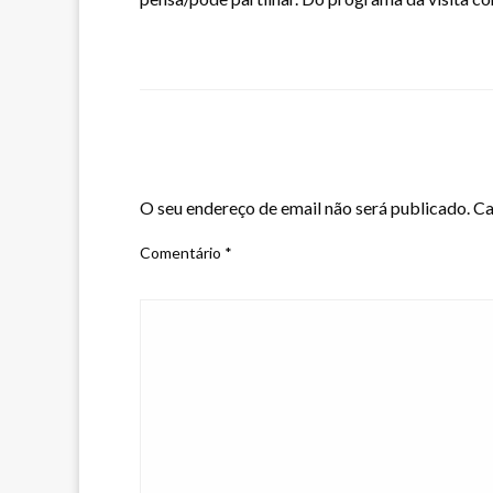
LEAVE A RESPONSE
O seu endereço de email não será publicado.
Ca
Comentário
*