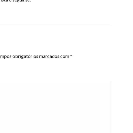
mpos obrigatórios marcados com
*