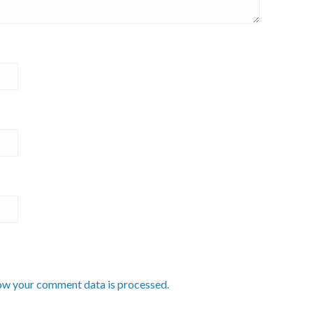
ow your comment data is processed.