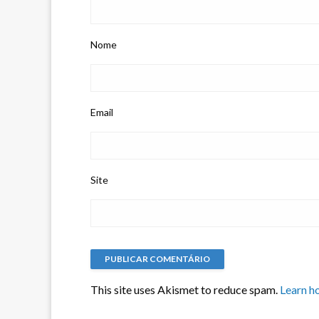
Nome
Email
Site
This site uses Akismet to reduce spam.
Learn h