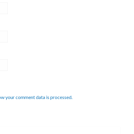
ow your comment data is processed.