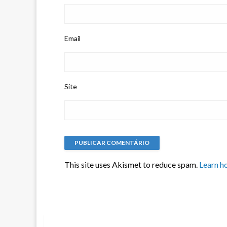
Email
Site
This site uses Akismet to reduce spam.
Learn h