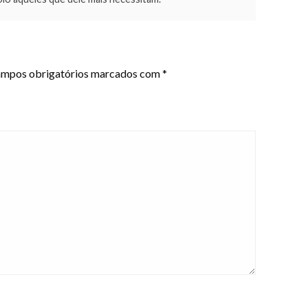
mpos obrigatórios marcados com
*