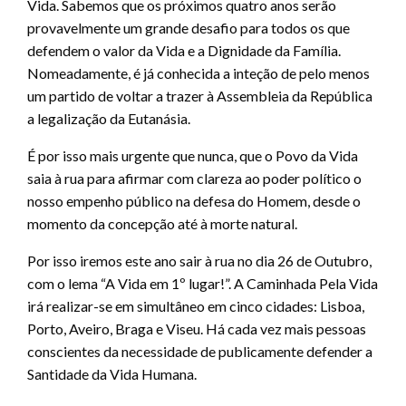
Vida. Sabemos que os próximos quatro anos serão
provavelmente um grande desafio para todos os que
defendem o valor da Vida e a Dignidade da Família.
Nomeadamente, é já conhecida a inteção de pelo menos
um partido de voltar a trazer à Assembleia da República
a legalização da Eutanásia.
É por isso mais urgente que nunca, que o Povo da Vida
saia à rua para afirmar com clareza ao poder político o
nosso empenho público na defesa do Homem, desde o
momento da concepção até à morte natural.
Por isso iremos este ano sair à rua no dia 26 de Outubro,
com o lema “A Vida em 1º lugar!”. A Caminhada Pela Vida
irá realizar-se em simultâneo em cinco cidades: Lisboa,
Porto, Aveiro, Braga e Viseu. Há cada vez mais pessoas
conscientes da necessidade de publicamente defender a
Santidade da Vida Humana.