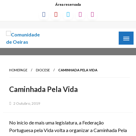
Área reservada
HOMEPAGE
DIOCESE
CAMINHADA PELA VIDA
Caminhada Pela Vida
2 Outubro, 2019
No início de mais uma legislatura, a Federação
Portuguesa pela Vida volta a organizar a Caminhada Pela