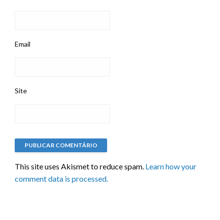
Email
Site
This site uses Akismet to reduce spam.
Learn how your
comment data is processed.