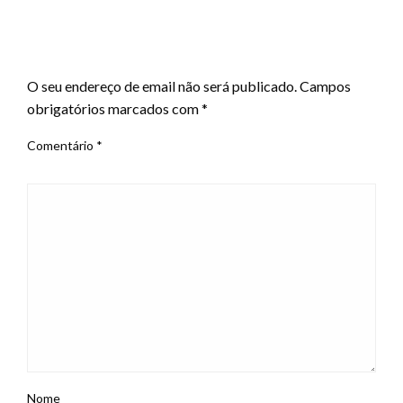
LEAVE A RESPONSE
O seu endereço de email não será publicado.
Campos
obrigatórios marcados com
*
Comentário
*
Nome