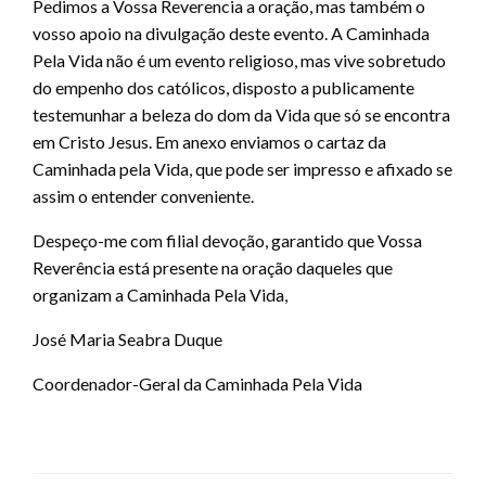
Pedimos a Vossa Reverencia a oração, mas também o
vosso apoio na divulgação deste evento. A Caminhada
Pela Vida não é um evento religioso, mas vive sobretudo
do empenho dos católicos, disposto a publicamente
testemunhar a beleza do dom da Vida que só se encontra
em Cristo Jesus. Em anexo enviamos o cartaz da
Caminhada pela Vida, que pode ser impresso e afixado se
assim o entender conveniente.
Despeço-me com filial devoção, garantido que Vossa
Reverência está presente na oração daqueles que
organizam a Caminhada Pela Vida,
José Maria Seabra Duque
Coordenador-Geral da Caminhada Pela Vida