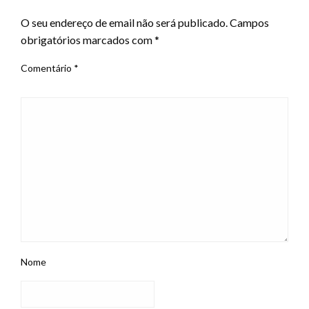
O seu endereço de email não será publicado.
Campos
obrigatórios marcados com
*
Comentário
*
Nome