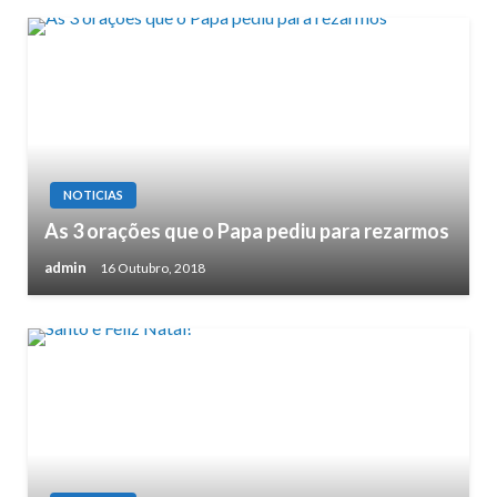
NOTICIAS
As 3 orações que o Papa pediu para rezarmos
admin
16 Outubro, 2018