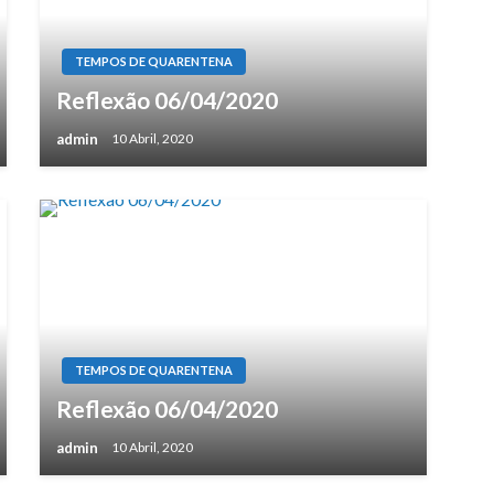
TEMPOS DE QUARENTENA
Reflexão 06/04/2020
admin
10 Abril, 2020
TEMPOS DE QUARENTENA
Reflexão 06/04/2020
admin
10 Abril, 2020