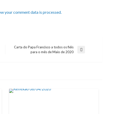
ow your comment data is processed.
Carta do Papa Francisco a todos os fiéis
Next
para o mês de Maio de 2020
Post