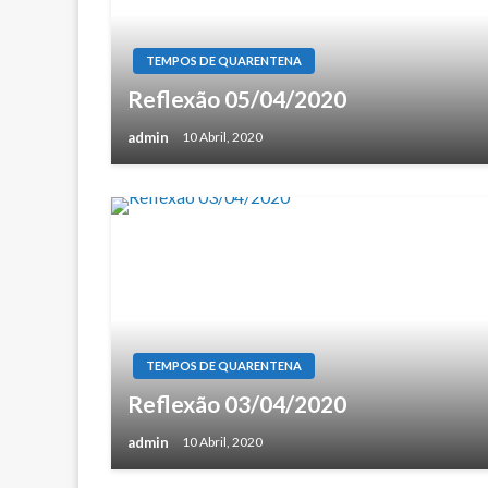
TEMPOS DE QUARENTENA
Reflexão 05/04/2020
admin
10 Abril, 2020
TEMPOS DE QUARENTENA
Reflexão 03/04/2020
admin
10 Abril, 2020