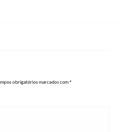
mpos obrigatórios marcados com
*