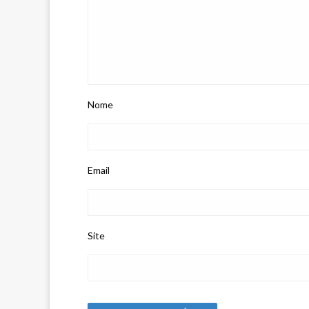
Nome
Email
Site