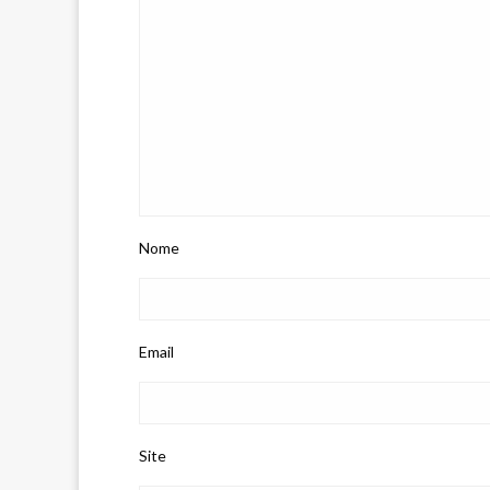
Nome
Email
Site